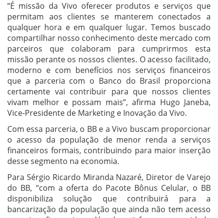
“É missão da Vivo oferecer produtos e serviços que
permitam aos clientes se manterem conectados a
qualquer hora e em qualquer lugar. Temos buscado
compartilhar nosso conhecimento deste mercado com
parceiros que colaboram para cumprirmos esta
missão perante os nossos clientes. O acesso facilitado,
moderno e com benefícios nos serviços financeiros
que a parceria com o Banco do Brasil proporciona
certamente vai contribuir para que nossos clientes
vivam melhor e possam mais”, afirma Hugo Janeba,
Vice-Presidente de Marketing e Inovação da Vivo.
Com essa parceria, o BB e a Vivo buscam proporcionar
o acesso da população de menor renda a serviços
financeiros formais, contribuindo para maior inserção
desse segmento na economia.
Para Sérgio Ricardo Miranda Nazaré, Diretor de Varejo
do BB, “com a oferta do Pacote Bônus Celular, o BB
disponibiliza solução que contribuirá para a
bancarização da população que ainda não tem acesso