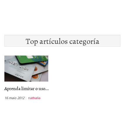
Top artículos categoría
Aprenda limitar o uso...
16 maio 2012
nathalia