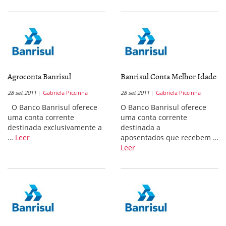
Agroconta Banrisul
Banrisul Conta Melhor Idade
28 set 2011
Gabriela Piccinna
28 set 2011
Gabriela Piccinna
O Banco Banrisul oferece
O Banco Banrisul oferece
uma conta corrente
uma conta corrente
destinada exclusivamente a
destinada a
…
Leer
aposentados que recebem …
Leer