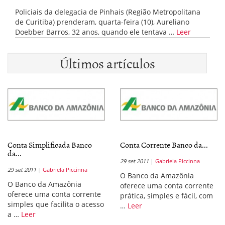
Policiais da delegacia de Pinhais (Região Metropolitana
de Curitiba) prenderam, quarta-feira (10), Aureliano
Doebber Barros, 32 anos, quando ele tentava …
Leer
Últimos artículos
Conta Simplificada Banco
Conta Corrente Banco da...
da...
29 set 2011
Gabriela Piccinna
29 set 2011
Gabriela Piccinna
O Banco da Amazônia
O Banco da Amazônia
oferece uma conta corrente
oferece uma conta corrente
prática, simples e fácil, com
simples que facilita o acesso
…
Leer
a …
Leer