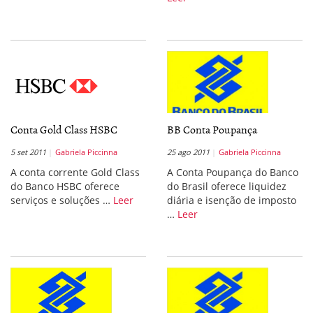
Conta Gold Class HSBC
BB Conta Poupança
5 set 2011
Gabriela Piccinna
25 ago 2011
Gabriela Piccinna
A conta corrente Gold Class
A Conta Poupança do Banco
do Banco HSBC oferece
do Brasil oferece liquidez
serviços e soluções …
Leer
diária e isenção de imposto
…
Leer