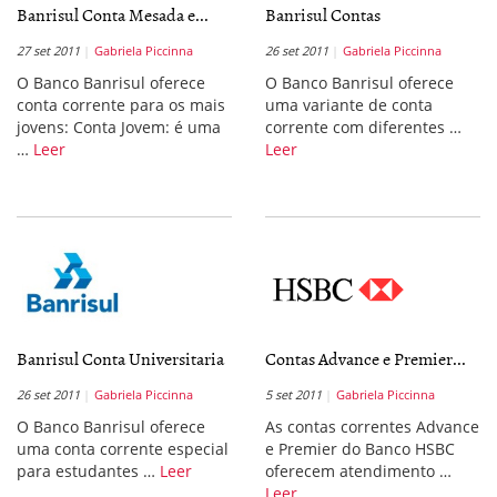
Banrisul Conta Mesada e...
Banrisul Contas
27 set 2011
Gabriela Piccinna
26 set 2011
Gabriela Piccinna
O Banco Banrisul oferece
O Banco Banrisul oferece
conta corrente para os mais
uma variante de conta
jovens: Conta Jovem: é uma
corrente com diferentes …
…
Leer
Leer
Banrisul Conta Universitaria
Contas Advance e Premier...
26 set 2011
Gabriela Piccinna
5 set 2011
Gabriela Piccinna
O Banco Banrisul oferece
As contas correntes Advance
uma conta corrente especial
e Premier do Banco HSBC
para estudantes …
Leer
oferecem atendimento …
Leer